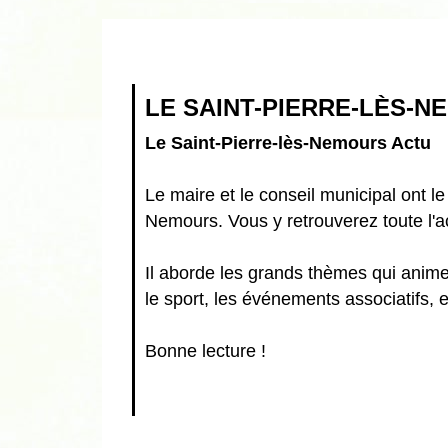
LE SAINT-PIERRE-LÈS-
Le Saint-Pierre-lès-Nemours Actu
Le maire et le conseil municipal ont l
Nemours. Vous y retrouverez toute l'ac
Il aborde les grands thèmes qui animent
le sport, les événements associatifs, e
Bonne lecture !