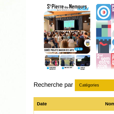
Recherche par
Catégories
Date
No