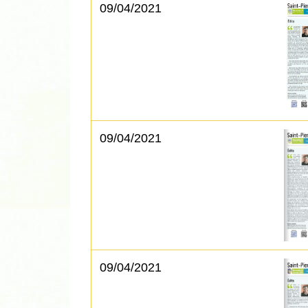
09/04/2021
09/04/2021
09/04/2021