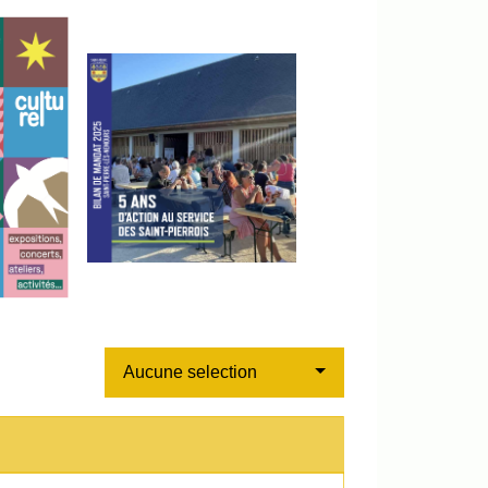
Aucune selection