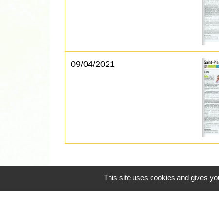
09/04/2021
This site uses cookies and gives you