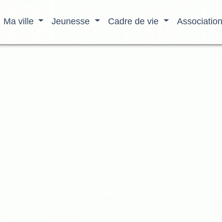
Ma ville
Jeunesse
Cadre de vie
Associatio