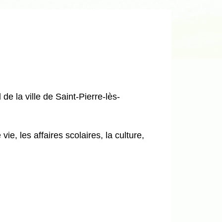
e la ville de Saint-Pierre-lès-
e, les affaires scolaires, la culture,