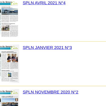
SPLN AVRIL 2021 N°4
SPLN JANVIER 2021 N°3
SPLN NOVEMBRE 2020 N°2