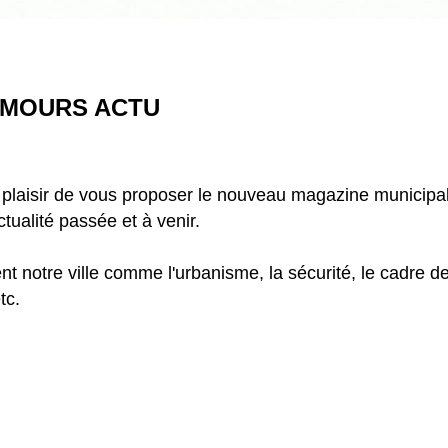
NEMOURS ACTU
e plaisir de vous proposer le nouveau magazine municipal d
tualité passée et à venir.
 notre ville comme l'urbanisme, la sécurité, le cadre de vi
tc.