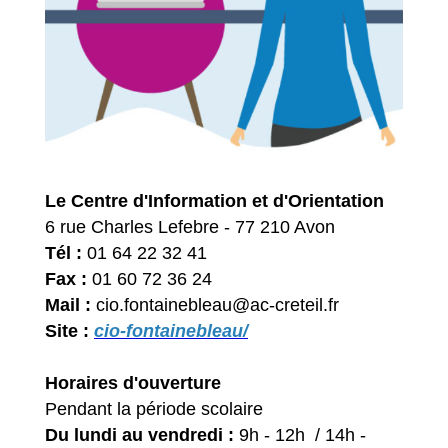
Le Centre d'Information et d'Orientation
6 rue Charles Lefebre - 77 210 Avon
Tél :
01 64 22 32 41
Fax :
01 60 72 36 24
Mail :
cio.fontainebleau@ac-creteil.fr
Site :
cio-fontainebleau/
Horaires d'ouverture
Pendant la période scolaire
Du lundi au vendredi :
9h - 12h / 14h -