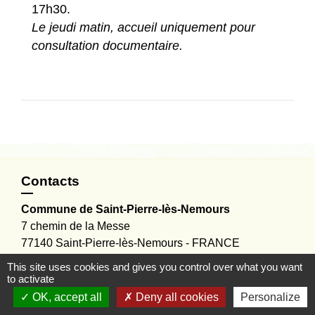
17h30.
Le jeudi matin, accueil uniquement pour
consultation documentaire.
Contacts
Commune de Saint-Pierre-lès-Nemours
7 chemin de la Messe
77140 Saint-Pierre-lès-Nemours - FRANCE
Contact par formulaire
This site uses cookies and gives you control over what you want
to activate
OK, accept all
Deny all cookies
Personalize