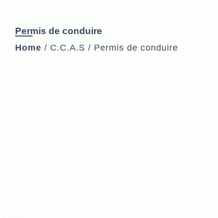
Permis de conduire
Home
/
C.C.A.S
/
Permis de conduire