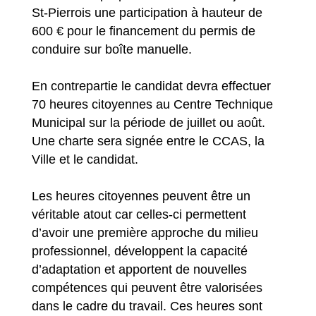
St-Pierrois une participation à hauteur de
600 € pour le financement du permis de
conduire sur boîte manuelle.
En contrepartie le candidat devra effectuer
70 heures citoyennes au Centre Technique
Municipal sur la période de juillet ou août.
Une charte sera signée entre le CCAS, la
Ville et le candidat.
Les heures citoyennes peuvent être un
véritable atout car celles-ci permettent
d’avoir une première approche du milieu
professionnel, développent la capacité
d’adaptation et apportent de nouvelles
compétences qui peuvent être valorisées
dans le cadre du travail. Ces heures sont