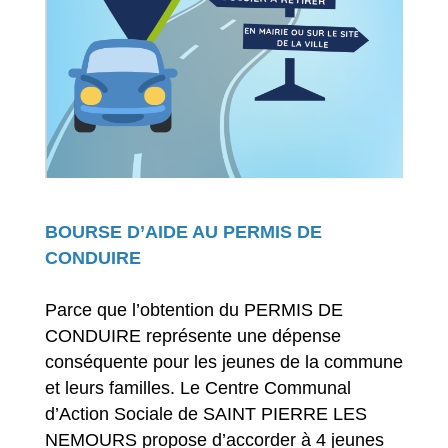
BOURSE D’AIDE AU PERMIS DE
CONDUIRE
Parce que l’obtention du PERMIS DE
CONDUIRE représente une dépense
conséquente pour les jeunes de la commune
et leurs familles. Le Centre Communal
d’Action Sociale de SAINT PIERRE LES
NEMOURS propose d’accorder à 4 jeunes