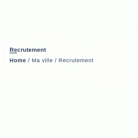
Recrutement
Home
/
Ma ville
/
Recrutement