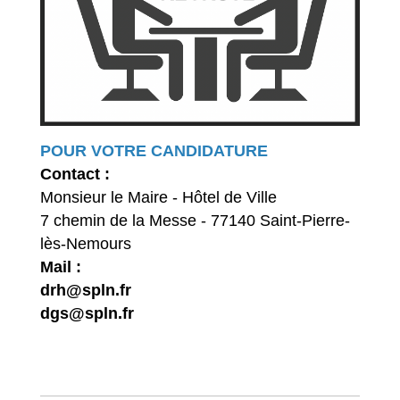
POUR VOTRE CANDIDATURE
Contact :
Monsieur le Maire - Hôtel de Ville
7 chemin de la Messe - 77140 Saint-Pierre-
lès-Nemours
Mail :
drh@spln.fr
dgs@spln.fr