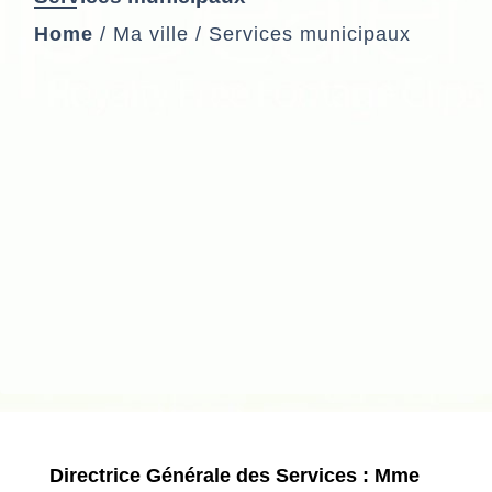
Home
/
Ma ville
/
Services municipaux
Directrice Générale des Services : Mme